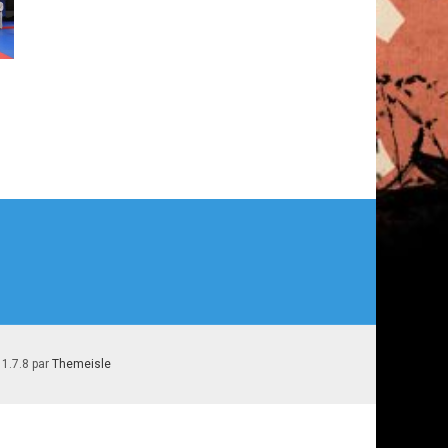
 1.7.8 par
Themeisle