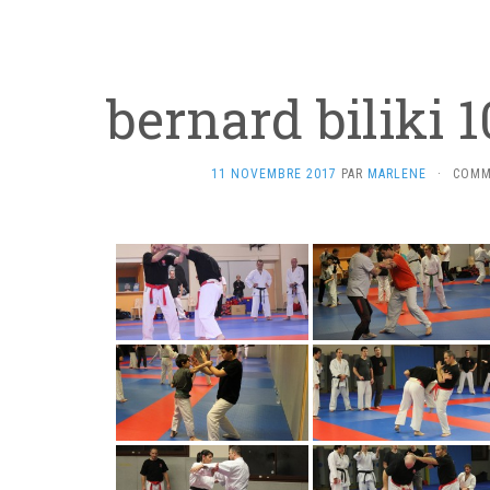
bernard biliki 
11 NOVEMBRE 2017
PAR
MARLENE
·
COMM