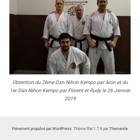
Obtention du 2ème Dan Nihon Kempo par Aron et du
1er Dan Nihon Kempo par Florent et Rudy le 26 Janvier
2019
Fièrement propulsé par WordPress
. Thème Flat 1.7.8 par
Themeisle