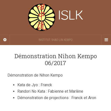
ISLK
INSTITUT SHAO-LIN KEMPO
Démonstration Nihon Kempo
06/2017
Démonstration de Nihon Kempo
Kata de Jyo : Franck
Randori No Kata : Fabienne et Marlène
Démonstration de projections : Franck et Aron