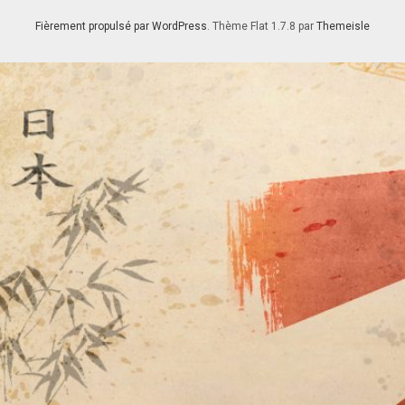
Fièrement propulsé par WordPress
. Thème Flat 1.7.8 par
Themeisle